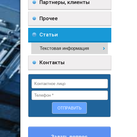
Партнеры, клиенты
Прочее
Статьи
Текстовая информация
Контакты
Задать вопрос