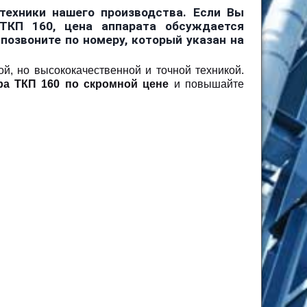
техники нашего производства. Если Вы
ТКП 160, цена аппарата обсуждается
позвоните по номеру, который указан на
й, но высококачественной и точной техникой.
ра ТКП 160 по скромной цене
и повышайте