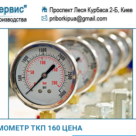
МОМЕТР ТКП 160 ЦЕНА