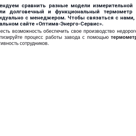
ендуем сравнить разные модели измерительной 
ли долговечный и функциональный термометр 
идуально с менеджером. Чтобы связаться с нами, 
альном сайте «Оптима-Энерго-Сервис».
есть возможность обеспечить свое производство недорого
тизируйте процесс работы завода с помощью
термомет
тивность сотрудников.