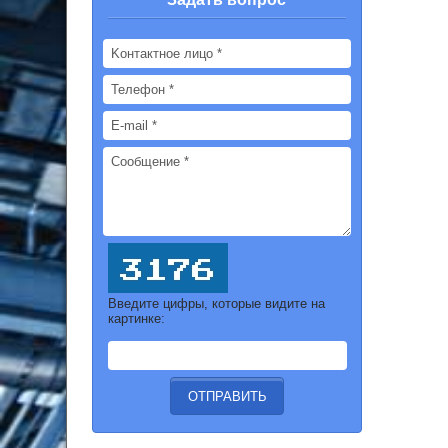
Введите цифры, которые видите на
картинке: