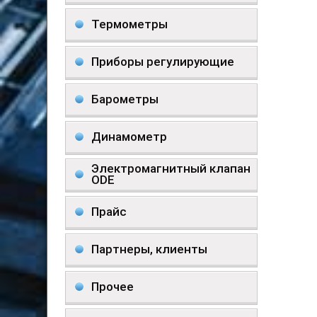
Термометры
Приборы регулирующие
Барометры
Динамометр
Электромагнитный клапан
ODE
Прайс
Партнеры, клиенты
Прочее