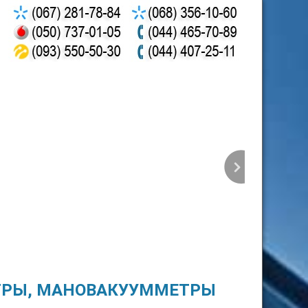
ТРЫ, МАНОВАКУУММЕТРЫ