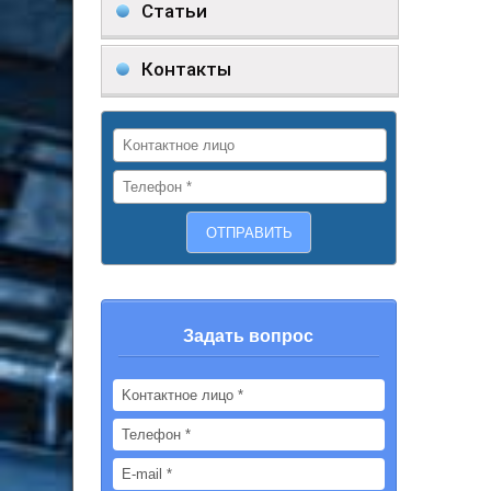
Статьи
Контакты
Задать вопрос