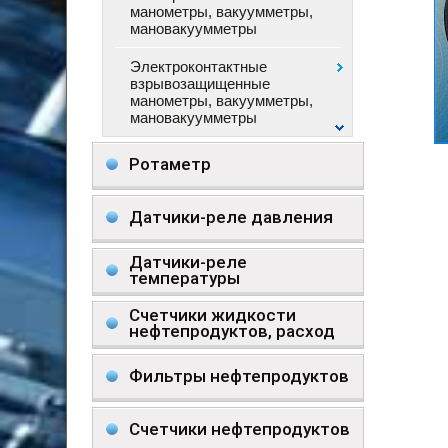
манометры, вакуумметры,
мановакуумметры
Электроконтактные
взрывозащищенные
манометры, вакуумметры,
мановакуумметры
Ротаметр
Датчики-реле давления
Датчики-реле
температуры
Счетчики жидкости
нефтепродуктов, расход
Фильтры нефтепродуктов
Счетчики нефтепродуктов