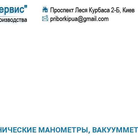
НИЧЕСКИЕ МАНОМЕТРЫ, ВАКУУММЕ