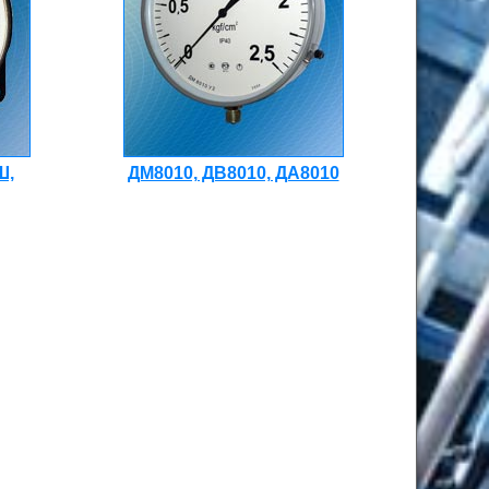
Ш,
ДМ8010, ДВ8010, ДА8010