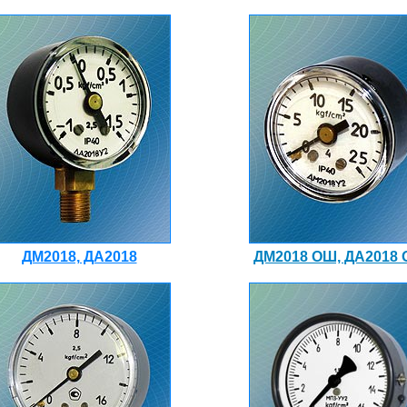
ДМ2018, ДА2018
ДМ2018 ОШ, ДА2018