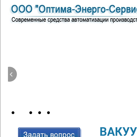
ВАКУУ