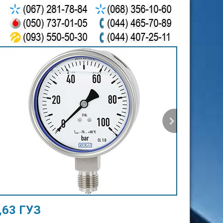
,63 ГУЗ