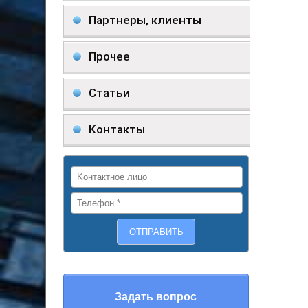
Партнеры, клиенты
Прочее
Статьи
Контакты
Задать вопрос