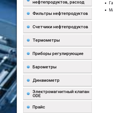
нефтепродуктов, расход
Г
М
Фильтры нефтепродуктов
Счетчики нефтепродуктов
Термометры
Приборы регулирующие
Барометры
Динамометр
Электромагнитный клапан
ODE
Прайс