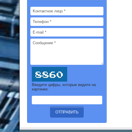
Введите цифры, которые видите на
картинке: