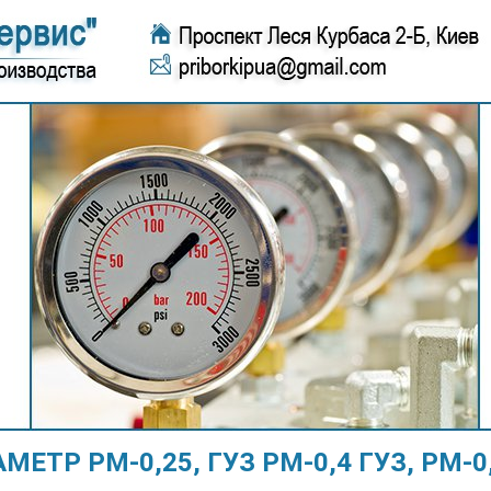
МЕТР РМ-0,25, ГУЗ РМ-0,4 ГУЗ, РМ-0