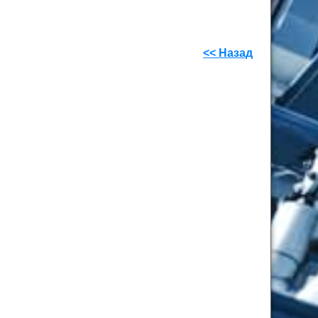
<< Назад