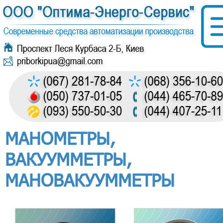
МАНОМЕТРЫ,
ВАКУУММЕТРЫ,
МАНОВАКУУММЕТРЫ