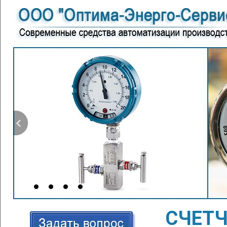
СЧЕТЧ