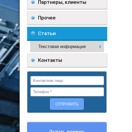
Партнеры, клиенты
Прочее
Статьи
Текстовая информация
Контакты
Задать вопрос