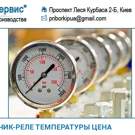
ЧИК-РЕЛЕ ТЕМПЕРАТУРЫ ЦЕНА