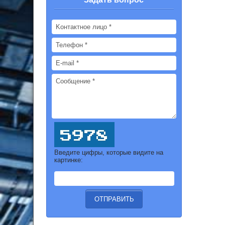
Введите цифры, которые видите на
картинке: