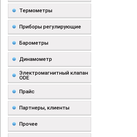
Термометры
Приборы регулирующие
Барометры
Динамометр
Электромагнитный клапан
ODE
Прайс
Партнеры, клиенты
Прочее