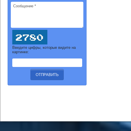
Введите цифры, которые видите на
картинке: