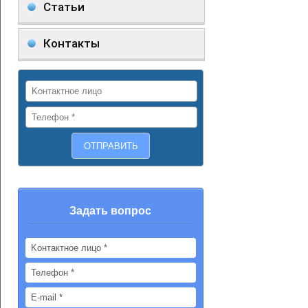
Статьи
Контакты
Задать вопрос