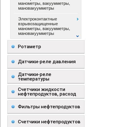
манометры, вакуумметры,
мановакуумметры
Электроконтактные
взрывозащищенные
манометры, вакуумметры,
мановакуумметры
Ротаметр
Датчики-реле давления
Датчики-реле
температуры
Счетчики жидкости
нефтепродуктов, расход
Фильтры нефтепродуктов
Счетчики нефтепродуктов