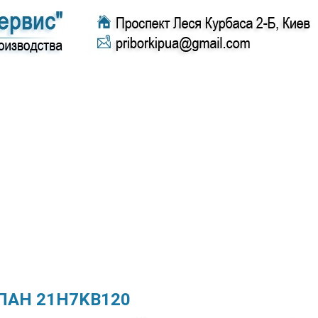
ПАН 21H7KB120