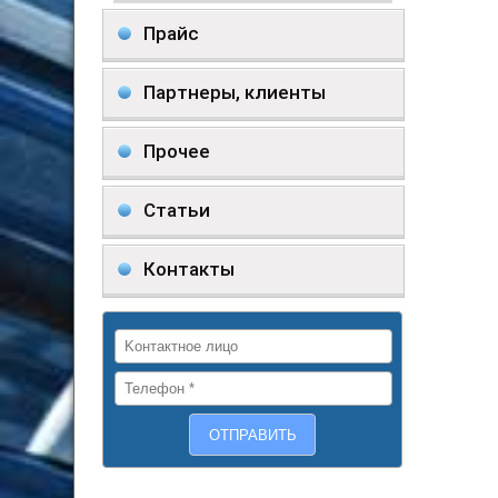
Прайс
Партнеры, клиенты
Прочее
Статьи
Контакты