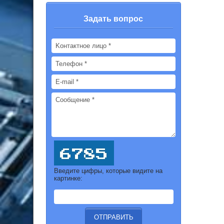
Задать вопрос
Введите цифры, которые видите на
картинке: