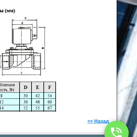
<< Назад