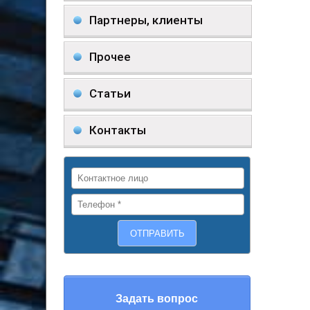
Партнеры, клиенты
Прочее
Статьи
Контакты
Задать вопрос