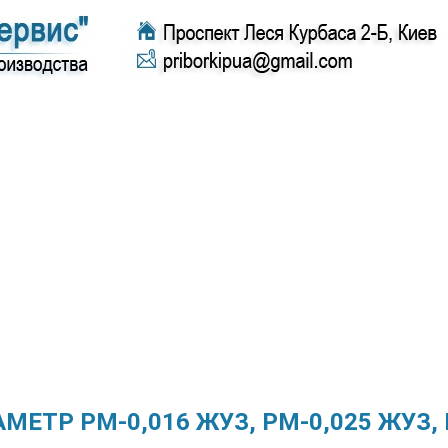
МЕТР РМ-0,016 ЖУЗ, РМ-0,025 ЖУЗ,