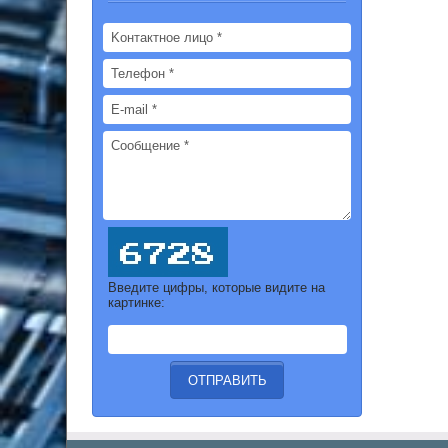
Введите цифры, которые видите на
картинке: