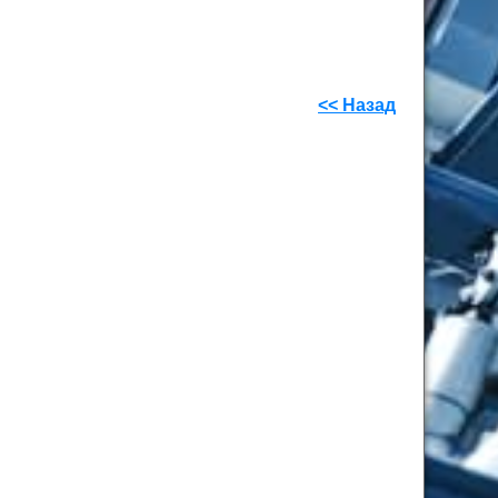
<< Назад