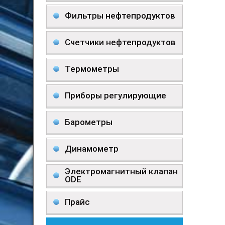
Фильтры нефтепродуктов
Счетчики нефтепродуктов
Термометры
Приборы регулирующие
Барометры
Динамометр
Электромагнитный клапан
ODE
Прайс