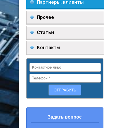
Партнеры, клиенты
Прочее
Статьи
Контакты
Задать вопрос