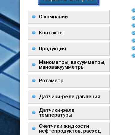
О компании
Контакты
Продукция
Манометры, вакуумметры,
мановакуумметры
Ротаметр
Датчики-реле давления
Датчики-реле
температуры
Счетчики жидкости
нефтепродуктов, расход