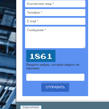
Введите цифры, которые видите на
картинке: