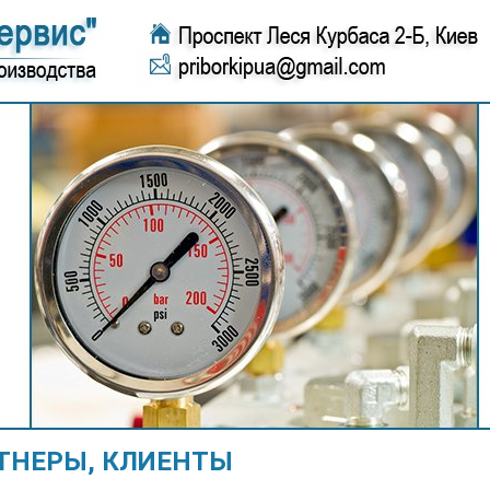
ТНЕРЫ, КЛИЕНТЫ