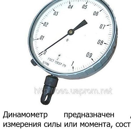
Динамометр предназначен 
измерения силы или момента, сос