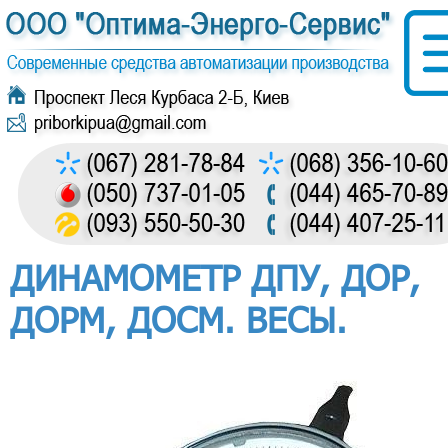
ДИНАМОМЕТР ДПУ, ДОР,
ДОРМ, ДОСМ. ВЕСЫ.