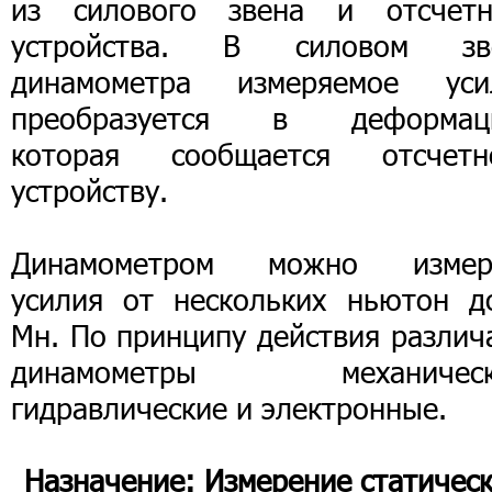
из силового звена и отсчетн
устройства. В силовом зв
динамометра измеряемое уси
преобразуется в деформац
которая сообщается отсчетн
устройству.
Динамометром можно измер
усилия от нескольких ньютон д
Мн. По принципу действия различ
динамометры механическ
гидравлические и электронные.
Назначение:
Измерение статичес