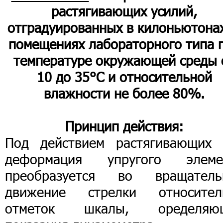
растягивающих усилий,
отградуированных в килоньютонах
помещениях лабораторного типа 
температуре окружающей среды 
10 до 35°С и относительной
влажности не более 80%.
Принцип действия:
Под действием растягивающих 
деформация упругого элеме
преобразуется во вращатель
движение стрелки относител
отметок шкалы, оределяю