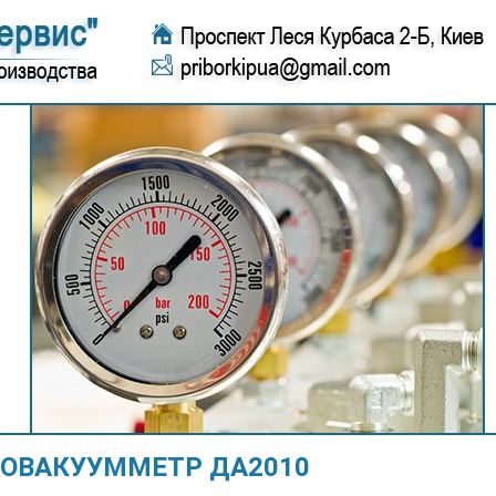
ОВАКУУММЕТР ДА2010