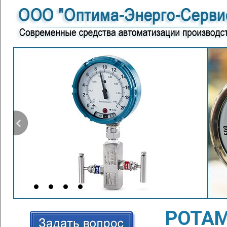
РОТАМ