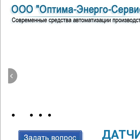
ДАТЧИ