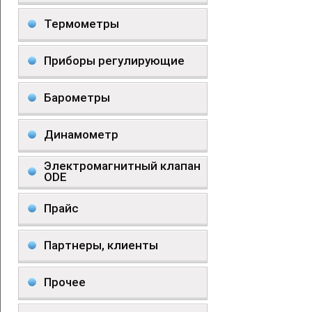
Термометры
Приборы регулирующие
Барометры
Динамометр
Электромагнитный клапан
ODE
Прайс
Партнеры, клиенты
Прочее