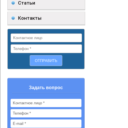
Статьи
Контакты
Задать вопрос