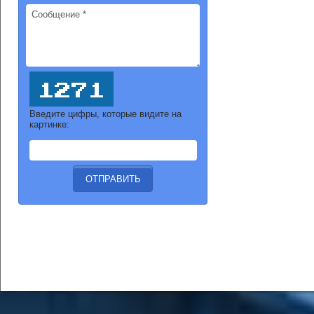
Введите цифры, которые видите на
картинке: