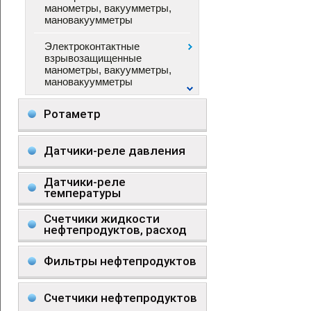
манометры, вакуумметры,
мановакуумметры
Электроконтактные
взрывозащищенные
манометры, вакуумметры,
мановакуумметры
Ротаметр
Датчики-реле давления
Датчики-реле
температуры
Счетчики жидкости
нефтепродуктов, расход
Фильтры нефтепродуктов
Счетчики нефтепродуктов