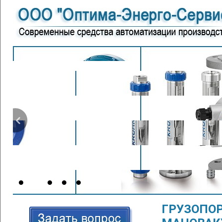
ГРУЗОПО