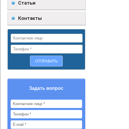
Статьи
Контакты
Задать вопрос