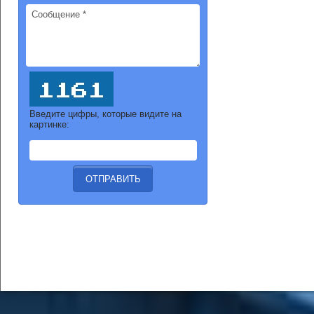
Введите цифры, которые видите на
картинке: