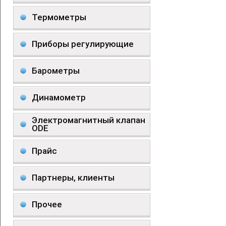
Термометры
Приборы регулирующие
Барометры
Динамометр
Электромагнитный клапан
ODE
Прайс
Партнеры, клиенты
Прочее